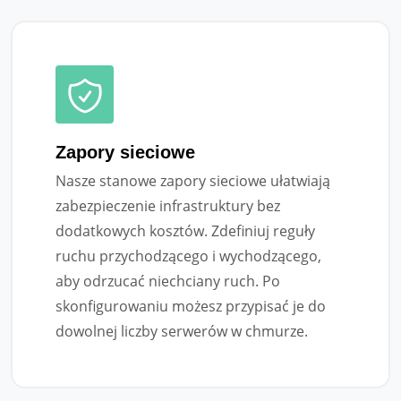
Zapory sieciowe
Nasze stanowe zapory sieciowe ułatwiają
zabezpieczenie infrastruktury bez
dodatkowych kosztów. Zdefiniuj reguły
ruchu przychodzącego i wychodzącego,
aby odrzucać niechciany ruch. Po
skonfigurowaniu możesz przypisać je do
dowolnej liczby serwerów w chmurze.