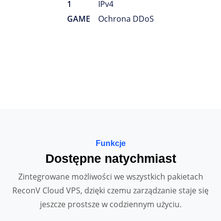
1
IPv4
GAME
Ochrona DDoS
Funkcje
Dostępne natychmiast
Zintegrowane możliwości we wszystkich pakietach
ReconV Cloud VPS, dzięki czemu zarządzanie staje się
jeszcze prostsze w codziennym użyciu.