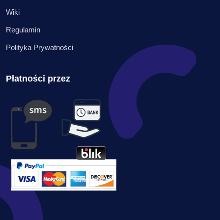
Wiki
Regulamin
Polityka Prywatności
Płatności przez