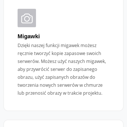
Migawki
Dzięki naszej funkcji migawek możesz
ręcznie tworzyć kopie zapasowe swoich
serwerów. Możesz użyć naszych migawek,
aby przywrócić serwer do zapisanego
obrazu, użyć zapisanych obrazów do
tworzenia nowych serwerów w chmurze
lub przenosić obrazy w trakcie projektu.