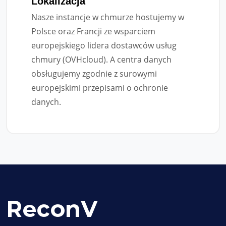
Lokalizacja
Nasze instancje w chmurze hostujemy w
Polsce oraz Francji ze wsparciem
europejskiego lidera dostawców usług
chmury (OVHcloud). A centra danych
obsługujemy zgodnie z surowymi
europejskimi przepisami o ochronie
danych.