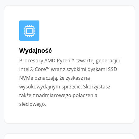
Wydajność
Procesory AMD Ryzen™ czwartej generacji i
Intel® Core™ wraz z szybkimi dyskami SSD
NVMe oznaczają, że zyskasz na
wysokowydajnym sprzęcie. Skorzystasz
także z nadmiarowego połączenia
sieciowego.