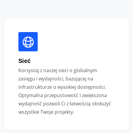
Sieć
Korzystaj z naszej sieci o globalnym
zasięgu i wydajności, bazującej na
infrastrukturze o wysokiej dostępności.
Optymalna przepustowość i zwiększona
wydajność pozwoli Ci z łatwością obsłużyć
wszystkie Twoje projekty.