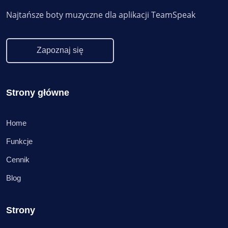
Najtańsze boty muzyczne dla aplikacji TeamSpeak
Zapoznaj się
Strony główne
Home
Funkcje
Cennik
Blog
Strony