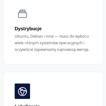
Dystrybucje
Ubuntu, Debian i inne — masz do wyboru
wiele różnych systemów operacyjnych i
oczywiście zapewniamy najnowszą wersję.